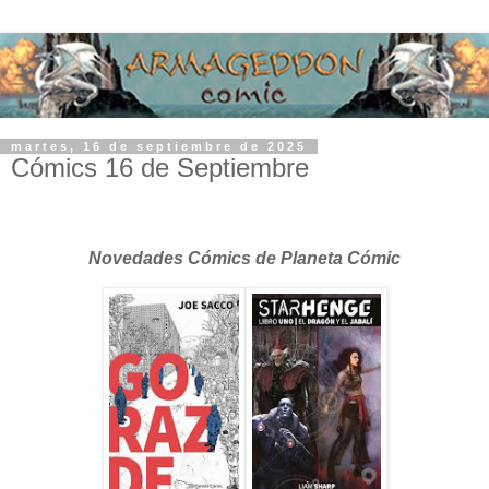
martes, 16 de septiembre de 2025
Cómics 16 de Septiembre
Novedades Cómics de Planeta Cómic