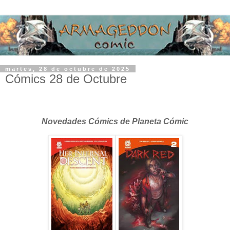
martes, 28 de octubre de 2025
Cómics 28 de Octubre
Novedades Cómics de Planeta Cómic