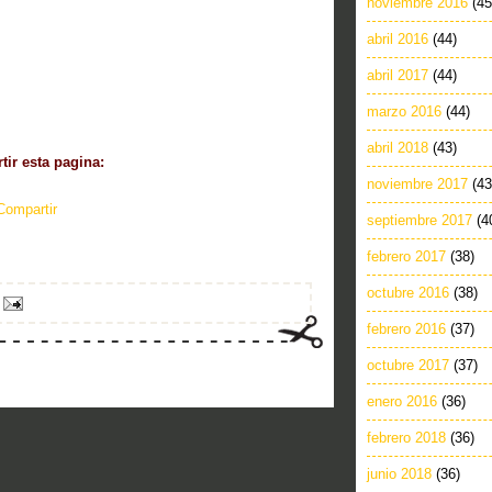
noviembre 2016
(45
abril 2016
(44)
abril 2017
(44)
marzo 2016
(44)
abril 2018
(43)
ir esta pagina:
noviembre 2017
(43
Compartir
septiembre 2017
(4
febrero 2017
(38)
octubre 2016
(38)
febrero 2016
(37)
octubre 2017
(37)
enero 2016
(36)
febrero 2018
(36)
junio 2018
(36)