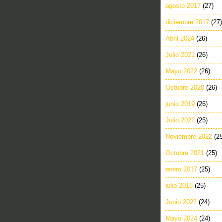
agosto 2017
(27)
diciembre 2017
(27)
Abril 2024
(26)
Julio 2021
(26)
Mayo 2022
(26)
Octubre 2020
(26)
junio 2019
(26)
Julio 2022
(25)
Noviembre 2022
(2
Octubre 2021
(25)
enero 2017
(25)
julio 2018
(25)
Junio 2022
(24)
Mayo 2024
(24)