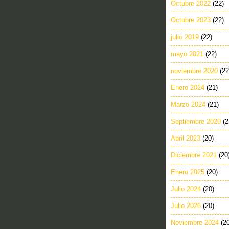
Octubre 2022
(22)
Octubre 2023
(22)
julio 2019
(22)
mayo 2021
(22)
noviembre 2020
(22
Enero 2024
(21)
Marzo 2024
(21)
Septiembre 2020
(2
Abril 2023
(20)
Diciembre 2021
(20
Enero 2025
(20)
Julio 2024
(20)
Julio 2026
(20)
Noviembre 2024
(2