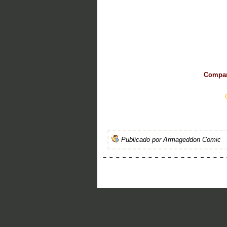
Compart
Publicado por
Armageddon Comic