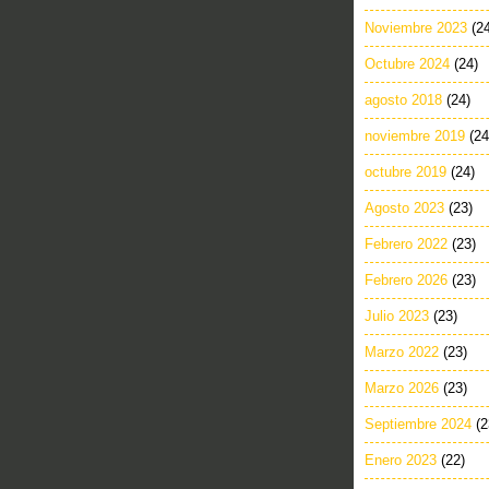
Noviembre 2023
(2
Octubre 2024
(24)
agosto 2018
(24)
noviembre 2019
(24
octubre 2019
(24)
Agosto 2023
(23)
Febrero 2022
(23)
Febrero 2026
(23)
Julio 2023
(23)
Marzo 2022
(23)
Marzo 2026
(23)
Septiembre 2024
(2
Enero 2023
(22)