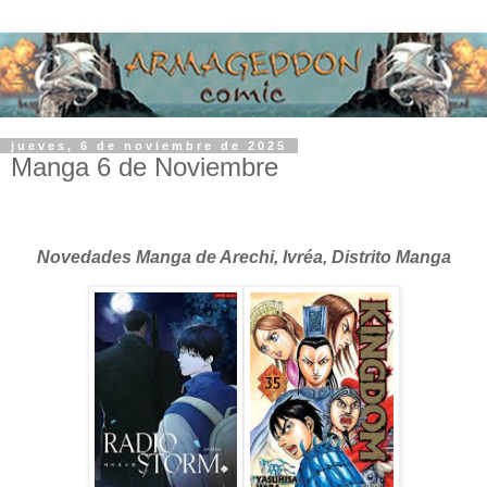
jueves, 6 de noviembre de 2025
Manga 6 de Noviembre
Novedades Manga de Arechi, Ivréa, Distrito Manga