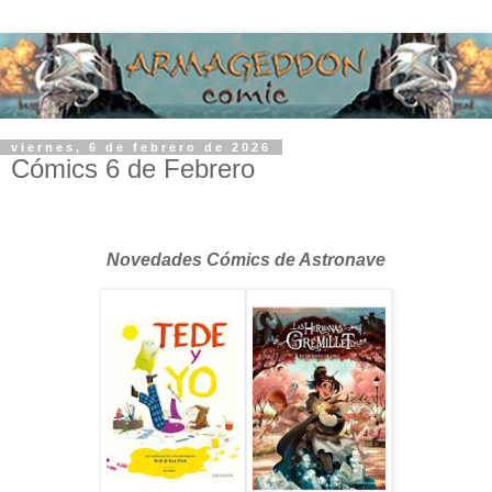
viernes, 6 de febrero de 2026
Cómics 6 de Febrero
Novedades Cómics de Astronave