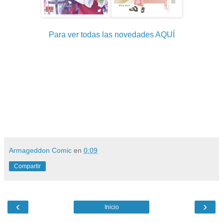
Para ver todas las novedades AQUÍ
Armageddon Comic
en
0:09
Compartir
‹
›
Inicio