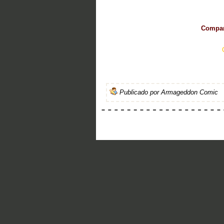
Compart
Publicado por
Armageddon Comic