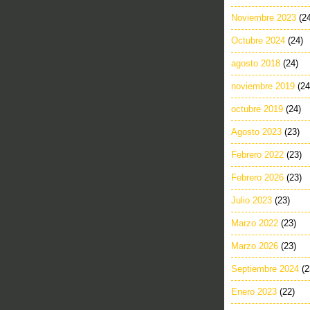
Noviembre 2023
(2
Octubre 2024
(24)
agosto 2018
(24)
noviembre 2019
(24
octubre 2019
(24)
Agosto 2023
(23)
Febrero 2022
(23)
Febrero 2026
(23)
Julio 2023
(23)
Marzo 2022
(23)
Marzo 2026
(23)
Septiembre 2024
(2
Enero 2023
(22)