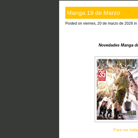
Manga 19 de Marzo
Posted on viernes, 20 de marzo de 2026 in
Novedades Manga de 
Para ver tod