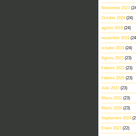
Noviembre 2023
(2
Octubre 2024
(24)
agosto 2018
(24)
noviembre 2019
(24
octubre 2019
(24)
Agosto 2023
(23)
Febrero 2022
(23)
Febrero 2026
(23)
Julio 2023
(23)
Marzo 2022
(23)
Marzo 2026
(23)
Septiembre 2024
(2
Enero 2023
(22)