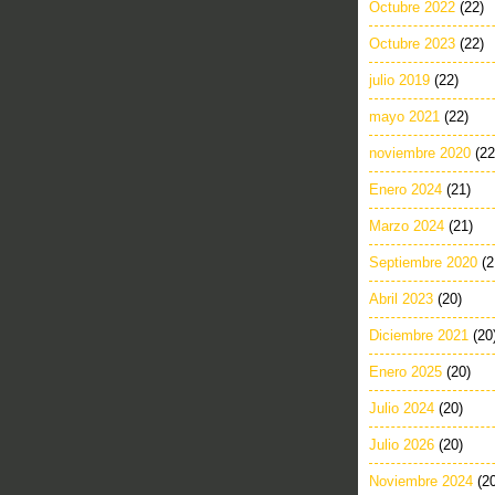
Octubre 2022
(22)
Octubre 2023
(22)
julio 2019
(22)
mayo 2021
(22)
noviembre 2020
(22
Enero 2024
(21)
Marzo 2024
(21)
Septiembre 2020
(2
Abril 2023
(20)
Diciembre 2021
(20
Enero 2025
(20)
Julio 2024
(20)
Julio 2026
(20)
Noviembre 2024
(2