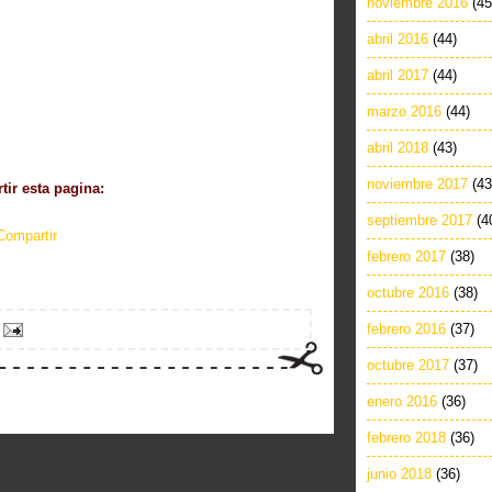
noviembre 2016
(45
abril 2016
(44)
abril 2017
(44)
marzo 2016
(44)
abril 2018
(43)
noviembre 2017
(43
ir esta pagina:
septiembre 2017
(4
Compartir
febrero 2017
(38)
octubre 2016
(38)
febrero 2016
(37)
octubre 2017
(37)
enero 2016
(36)
febrero 2018
(36)
junio 2018
(36)