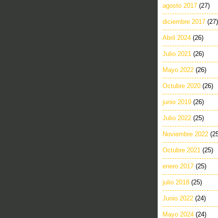
agosto 2017
(27)
diciembre 2017
(27)
Abril 2024
(26)
Julio 2021
(26)
Mayo 2022
(26)
Octubre 2020
(26)
junio 2019
(26)
Julio 2022
(25)
Noviembre 2022
(2
Octubre 2021
(25)
enero 2017
(25)
julio 2018
(25)
Junio 2022
(24)
Mayo 2024
(24)