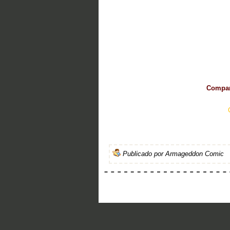
Compart
Publicado por
Armageddon Comic