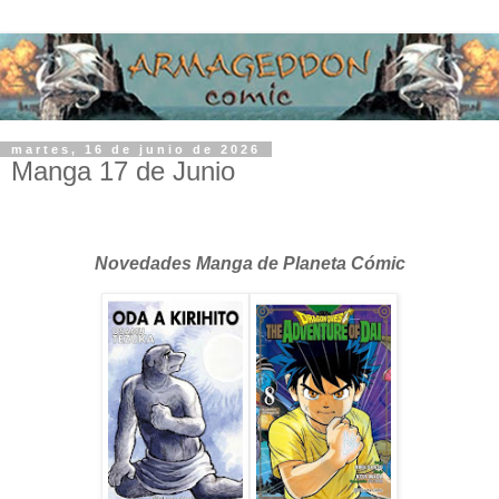
martes, 16 de junio de 2026
Manga 17 de Junio
Novedades Manga de Planeta Cómic