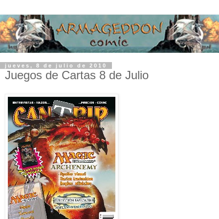
jueves, 8 de julio de 2010
Juegos de Cartas 8 de Julio