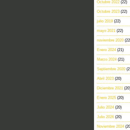
Octubre 2022
(22)
Octubre 2023
(22)
julio 2019
(22)
mayo 2021
(22)
noviembre 2020
(22
Enero 2024
(21)
Marzo 2024
(21)
Septiembre 2020
(2
Abril 2023
(20)
Diciembre 2021
(20
Enero 2025
(20)
Julio 2024
(20)
Julio 2026
(20)
Noviembre 2024
(2