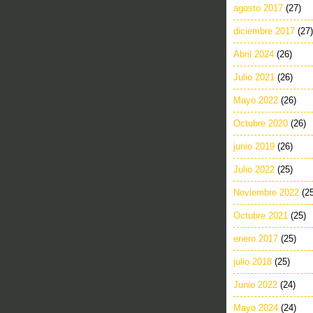
agosto 2017
(27)
diciembre 2017
(27)
Abril 2024
(26)
Julio 2021
(26)
Mayo 2022
(26)
Octubre 2020
(26)
junio 2019
(26)
Julio 2022
(25)
Noviembre 2022
(2
Octubre 2021
(25)
enero 2017
(25)
julio 2018
(25)
Junio 2022
(24)
Mayo 2024
(24)