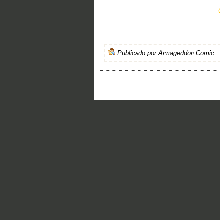
Publicado por
Armageddon Comic