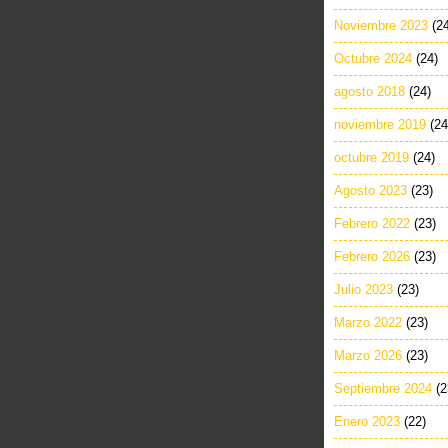
Noviembre 2023
(2
Octubre 2024
(24)
agosto 2018
(24)
noviembre 2019
(24
octubre 2019
(24)
Agosto 2023
(23)
Febrero 2022
(23)
Febrero 2026
(23)
Julio 2023
(23)
Marzo 2022
(23)
Marzo 2026
(23)
Septiembre 2024
(2
Enero 2023
(22)