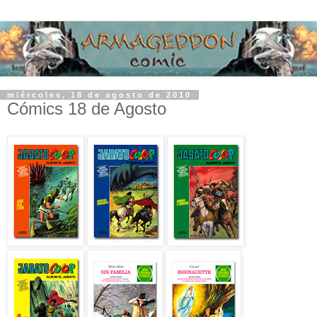
miércoles, 18 de agosto de 2010
Cómics 18 de Agosto