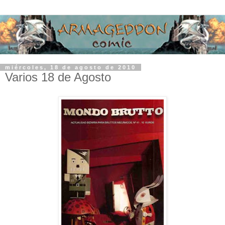
miércoles, 18 de agosto de 2010
Varios 18 de Agosto