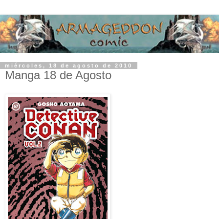
miércoles, 18 de agosto de 2010
Manga 18 de Agosto