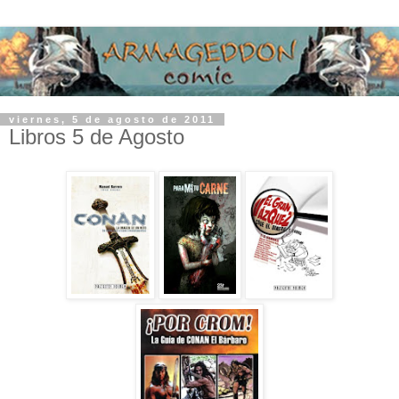
viernes, 5 de agosto de 2011
Libros 5 de Agosto