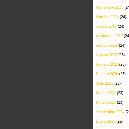
Noviembre 2023
(2
Octubre 2024
(24)
agosto 2018
(24)
noviembre 2019
(24
octubre 2019
(24)
Agosto 2023
(23)
Febrero 2022
(23)
Febrero 2026
(23)
Julio 2023
(23)
Marzo 2022
(23)
Marzo 2026
(23)
Septiembre 2024
(2
Enero 2023
(22)