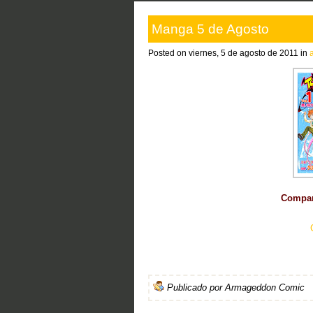
Manga 5 de Agosto
Posted on viernes, 5 de agosto de 2011 in
Compart
Publicado por
Armageddon Comic