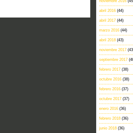
noviembre 2016
(45
abril 2016
(44)
abril 2017
(44)
marzo 2016
(44)
abril 2018
(43)
noviembre 2017
(43
septiembre 2017
(4
febrero 2017
(38)
octubre 2016
(38)
febrero 2016
(37)
octubre 2017
(37)
enero 2016
(36)
febrero 2018
(36)
junio 2018
(36)