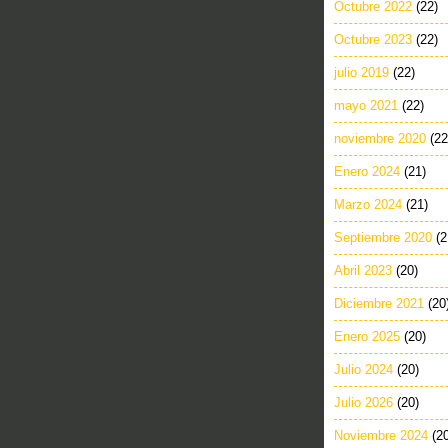
Octubre 2022
(22)
Octubre 2023
(22)
julio 2019
(22)
mayo 2021
(22)
noviembre 2020
(22
Enero 2024
(21)
Marzo 2024
(21)
Septiembre 2020
(2
Abril 2023
(20)
Diciembre 2021
(20
Enero 2025
(20)
Julio 2024
(20)
Julio 2026
(20)
Noviembre 2024
(2