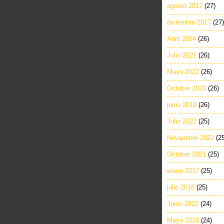
agosto 2017
(27)
diciembre 2017
(27)
Abril 2024
(26)
Julio 2021
(26)
Mayo 2022
(26)
Octubre 2020
(26)
junio 2019
(26)
Julio 2022
(25)
Noviembre 2022
(2
Octubre 2021
(25)
enero 2017
(25)
julio 2018
(25)
Junio 2022
(24)
Mayo 2024
(24)