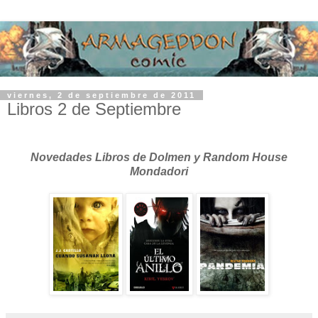
viernes, 2 de septiembre de 2011
Libros 2 de Septiembre
Novedades Libros de Dolmen y Random House
Mondadori