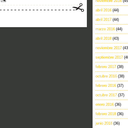
noviembre 2016
(45
abril 2016
(44)
abril 2017
(44)
marzo 2016
(44)
abril 2018
(43)
noviembre 2017
(43
septiembre 2017
(4
febrero 2017
(38)
octubre 2016
(38)
febrero 2016
(37)
octubre 2017
(37)
enero 2016
(36)
febrero 2018
(36)
junio 2018
(36)