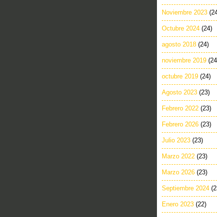
Noviembre 2023
(2
Octubre 2024
(24)
agosto 2018
(24)
noviembre 2019
(24
octubre 2019
(24)
Agosto 2023
(23)
Febrero 2022
(23)
Febrero 2026
(23)
Julio 2023
(23)
Marzo 2022
(23)
Marzo 2026
(23)
Septiembre 2024
(2
Enero 2023
(22)