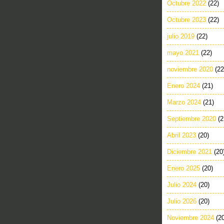
Octubre 2022
(22)
Octubre 2023
(22)
julio 2019
(22)
mayo 2021
(22)
noviembre 2020
(22
Enero 2024
(21)
Marzo 2024
(21)
Septiembre 2020
(2
Abril 2023
(20)
Diciembre 2021
(20
Enero 2025
(20)
Julio 2024
(20)
Julio 2026
(20)
Noviembre 2024
(2