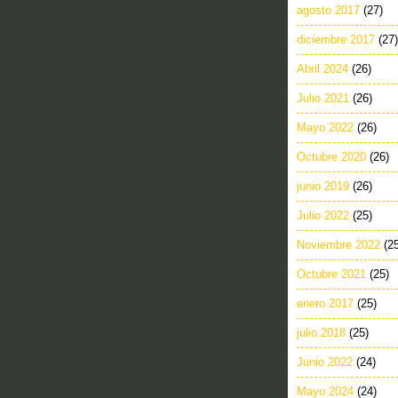
agosto 2017
(27)
diciembre 2017
(27)
Abril 2024
(26)
Julio 2021
(26)
Mayo 2022
(26)
Octubre 2020
(26)
junio 2019
(26)
Julio 2022
(25)
Noviembre 2022
(2
Octubre 2021
(25)
enero 2017
(25)
julio 2018
(25)
Junio 2022
(24)
Mayo 2024
(24)