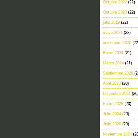
Octubre 2022
(22)
Octubre 2023
(22)
julio 2019
(22)
mayo 2021
(22)
noviembre 2020
(22
Enero 2024
(21)
Marzo 2024
(21)
Septiembre 2020
(2
Abril 2023
(20)
Diciembre 2021
(20
Enero 2025
(20)
Julio 2024
(20)
Julio 2026
(20)
Noviembre 2024
(2