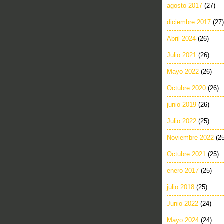
agosto 2017
(27)
diciembre 2017
(27)
Abril 2024
(26)
Julio 2021
(26)
Mayo 2022
(26)
Octubre 2020
(26)
junio 2019
(26)
Julio 2022
(25)
Noviembre 2022
(2
Octubre 2021
(25)
enero 2017
(25)
julio 2018
(25)
Junio 2022
(24)
Mayo 2024
(24)