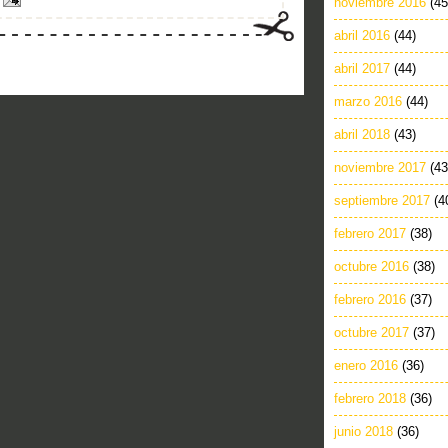
noviembre 2016
(45
abril 2016
(44)
abril 2017
(44)
marzo 2016
(44)
abril 2018
(43)
noviembre 2017
(43
septiembre 2017
(4
febrero 2017
(38)
octubre 2016
(38)
febrero 2016
(37)
octubre 2017
(37)
enero 2016
(36)
febrero 2018
(36)
junio 2018
(36)