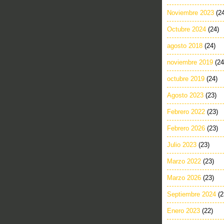
Noviembre 2023
(2
Octubre 2024
(24)
agosto 2018
(24)
noviembre 2019
(24
octubre 2019
(24)
Agosto 2023
(23)
Febrero 2022
(23)
Febrero 2026
(23)
Julio 2023
(23)
Marzo 2022
(23)
Marzo 2026
(23)
Septiembre 2024
(2
Enero 2023
(22)