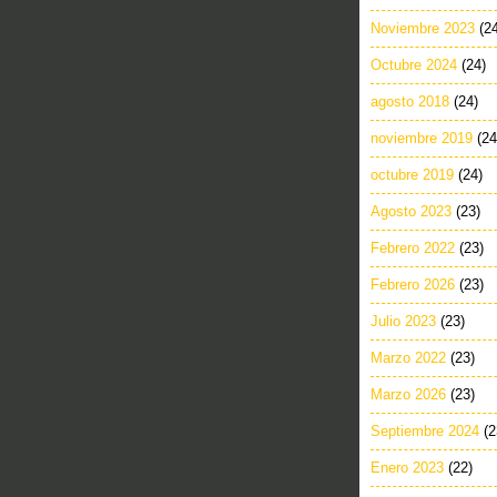
Noviembre 2023
(2
Octubre 2024
(24)
agosto 2018
(24)
noviembre 2019
(24
octubre 2019
(24)
Agosto 2023
(23)
Febrero 2022
(23)
Febrero 2026
(23)
Julio 2023
(23)
Marzo 2022
(23)
Marzo 2026
(23)
Septiembre 2024
(2
Enero 2023
(22)