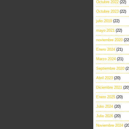
Octubre 2022
(22)
Octubre 2023
(22)
julio 2019
(22)
mayo 2021
(22)
noviembre 2020
(22
Enero 2024
(21)
Marzo 2024
(21)
Septiembre 2020
(2
Abril 2023
(20)
Diciembre 2021
(20
Enero 2025
(20)
Julio 2024
(20)
Julio 2026
(20)
Noviembre 2024
(2