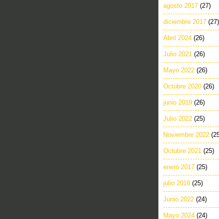
agosto 2017
(27)
diciembre 2017
(27)
Abril 2024
(26)
Julio 2021
(26)
Mayo 2022
(26)
Octubre 2020
(26)
junio 2019
(26)
Julio 2022
(25)
Noviembre 2022
(2
Octubre 2021
(25)
enero 2017
(25)
julio 2018
(25)
Junio 2022
(24)
Mayo 2024
(24)