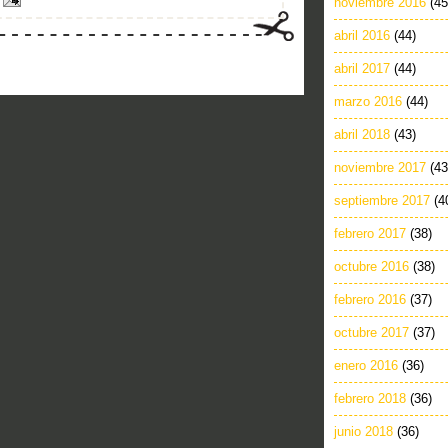
noviembre 2016
(45
abril 2016
(44)
abril 2017
(44)
marzo 2016
(44)
abril 2018
(43)
noviembre 2017
(43
septiembre 2017
(4
febrero 2017
(38)
octubre 2016
(38)
febrero 2016
(37)
octubre 2017
(37)
enero 2016
(36)
febrero 2018
(36)
junio 2018
(36)