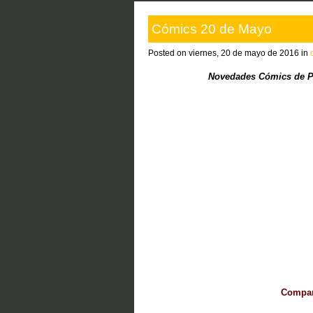
Cómics 20 de Mayo
Posted on viernes, 20 de mayo de 2016 in
Novedades Cómics de P
Compart