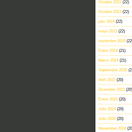
Octubre 2022
(22)
Octubre 2023
(22)
julio 2019
(22)
mayo 2021
(22)
noviembre 2020
(22
Enero 2024
(21)
Marzo 2024
(21)
Septiembre 2020
(2
Abril 2023
(20)
Diciembre 2021
(20
Enero 2025
(20)
Julio 2024
(20)
Julio 2026
(20)
Noviembre 2024
(2