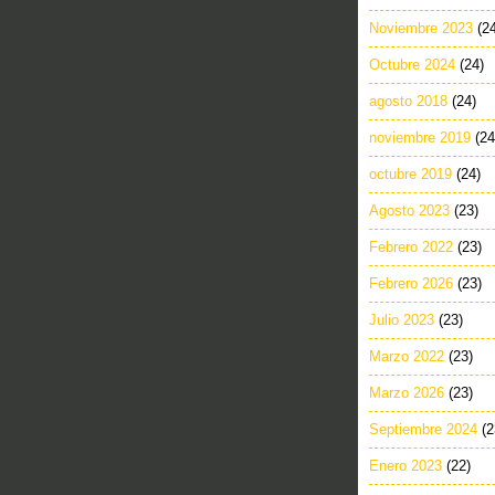
Noviembre 2023
(2
Octubre 2024
(24)
agosto 2018
(24)
noviembre 2019
(24
octubre 2019
(24)
Agosto 2023
(23)
Febrero 2022
(23)
Febrero 2026
(23)
Julio 2023
(23)
Marzo 2022
(23)
Marzo 2026
(23)
Septiembre 2024
(2
Enero 2023
(22)