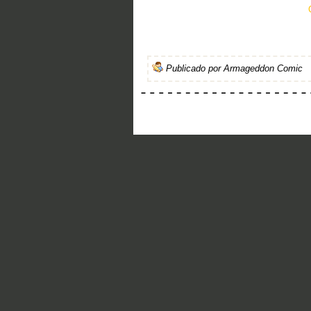
Publicado por
Armageddon Comic