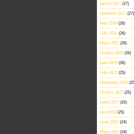
agosto 2017
(27)
diciembre 2017
(27)
Abril 2024
(26)
Julio 2021
(26)
Mayo 2022
(26)
Octubre 2020
(26)
junio 2019
(26)
Julio 2022
(25)
Noviembre 2022
(2
Octubre 2021
(25)
enero 2017
(25)
julio 2018
(25)
Junio 2022
(24)
Mayo 2024
(24)