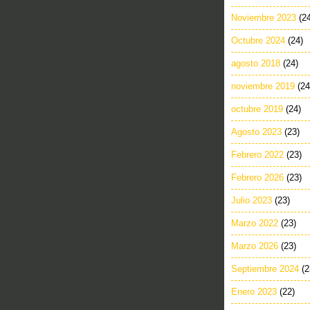
Noviembre 2023
(2
Octubre 2024
(24)
agosto 2018
(24)
noviembre 2019
(24
octubre 2019
(24)
Agosto 2023
(23)
Febrero 2022
(23)
Febrero 2026
(23)
Julio 2023
(23)
Marzo 2022
(23)
Marzo 2026
(23)
Septiembre 2024
(2
Enero 2023
(22)