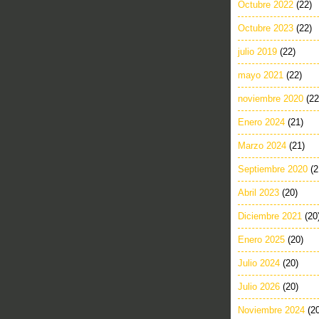
Octubre 2022
(22)
Octubre 2023
(22)
julio 2019
(22)
mayo 2021
(22)
noviembre 2020
(22
Enero 2024
(21)
Marzo 2024
(21)
Septiembre 2020
(2
Abril 2023
(20)
Diciembre 2021
(20
Enero 2025
(20)
Julio 2024
(20)
Julio 2026
(20)
Noviembre 2024
(2