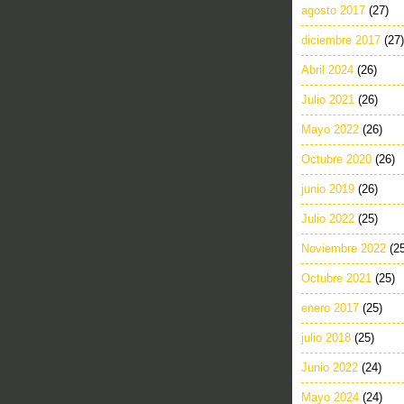
agosto 2017
(27)
diciembre 2017
(27)
Abril 2024
(26)
Julio 2021
(26)
Mayo 2022
(26)
Octubre 2020
(26)
junio 2019
(26)
Julio 2022
(25)
Noviembre 2022
(2
Octubre 2021
(25)
enero 2017
(25)
julio 2018
(25)
Junio 2022
(24)
Mayo 2024
(24)