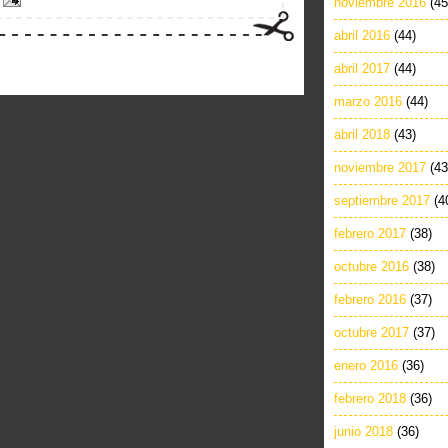
noviembre 2016
(45
abril 2016
(44)
abril 2017
(44)
marzo 2016
(44)
abril 2018
(43)
noviembre 2017
(43
septiembre 2017
(4
febrero 2017
(38)
octubre 2016
(38)
febrero 2016
(37)
octubre 2017
(37)
enero 2016
(36)
febrero 2018
(36)
junio 2018
(36)