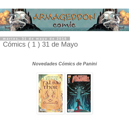
martes, 31 de mayo de 2016
Cómics ( 1 ) 31 de Mayo
Novedades Cómics de Panini