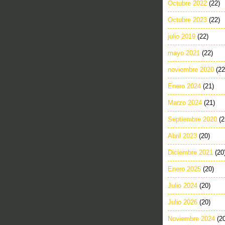
Octubre 2022
(22)
Octubre 2023
(22)
julio 2019
(22)
mayo 2021
(22)
noviembre 2020
(22
Enero 2024
(21)
Marzo 2024
(21)
Septiembre 2020
(2
Abril 2023
(20)
Diciembre 2021
(20
Enero 2025
(20)
Julio 2024
(20)
Julio 2026
(20)
Noviembre 2024
(2