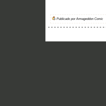
Publicado por
Armageddon Comic