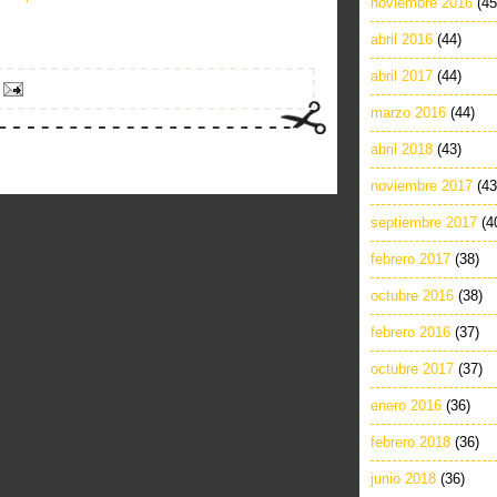
noviembre 2016
(45
abril 2016
(44)
abril 2017
(44)
marzo 2016
(44)
abril 2018
(43)
noviembre 2017
(43
septiembre 2017
(4
febrero 2017
(38)
octubre 2016
(38)
febrero 2016
(37)
octubre 2017
(37)
enero 2016
(36)
febrero 2018
(36)
junio 2018
(36)