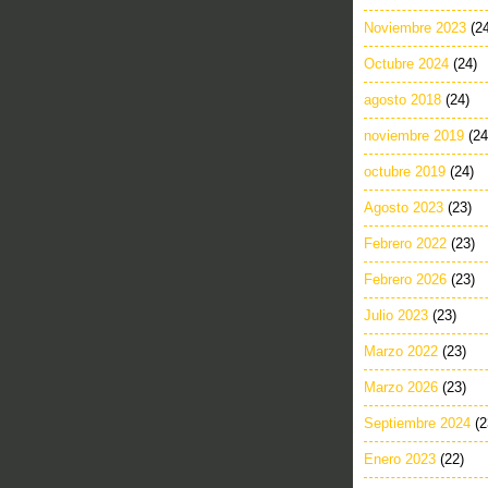
Noviembre 2023
(2
Octubre 2024
(24)
agosto 2018
(24)
noviembre 2019
(24
octubre 2019
(24)
Agosto 2023
(23)
Febrero 2022
(23)
Febrero 2026
(23)
Julio 2023
(23)
Marzo 2022
(23)
Marzo 2026
(23)
Septiembre 2024
(2
Enero 2023
(22)