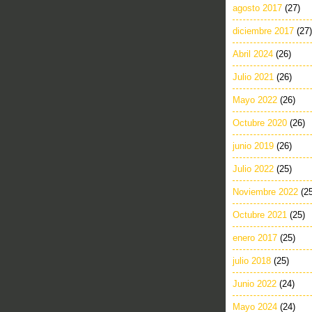
agosto 2017
(27)
diciembre 2017
(27)
Abril 2024
(26)
Julio 2021
(26)
Mayo 2022
(26)
Octubre 2020
(26)
junio 2019
(26)
Julio 2022
(25)
Noviembre 2022
(2
Octubre 2021
(25)
enero 2017
(25)
julio 2018
(25)
Junio 2022
(24)
Mayo 2024
(24)