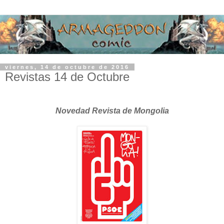
viernes, 14 de octubre de 2016
Revistas 14 de Octubre
Novedad Revista de Mongolia