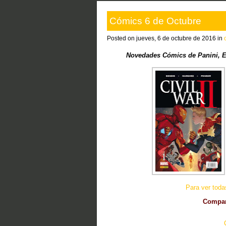
Cómics 6 de Octubre
Posted on jueves, 6 de octubre de 2016 in
Novedades Cómics de Panini, Ed
Para ver tod
Compart