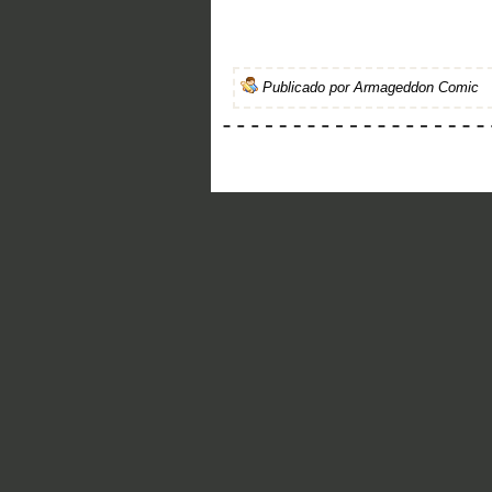
Publicado por
Armageddon Comic