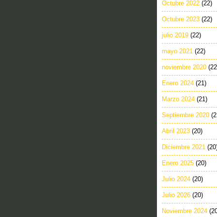
Octubre 2022
(22)
Octubre 2023
(22)
julio 2019
(22)
mayo 2021
(22)
noviembre 2020
(22
Enero 2024
(21)
Marzo 2024
(21)
Septiembre 2020
(2
Abril 2023
(20)
Diciembre 2021
(20
Enero 2025
(20)
Julio 2024
(20)
Julio 2026
(20)
Noviembre 2024
(2