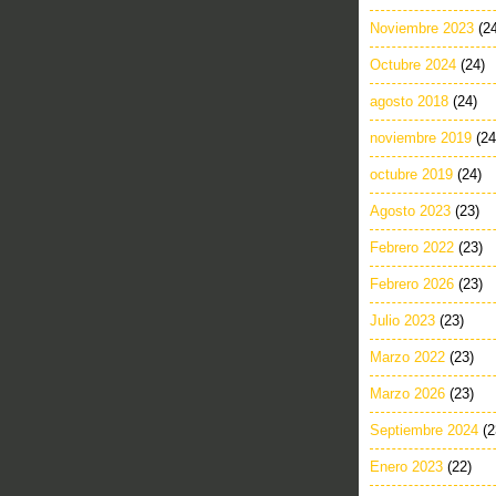
Noviembre 2023
(2
Octubre 2024
(24)
agosto 2018
(24)
noviembre 2019
(24
octubre 2019
(24)
Agosto 2023
(23)
Febrero 2022
(23)
Febrero 2026
(23)
Julio 2023
(23)
Marzo 2022
(23)
Marzo 2026
(23)
Septiembre 2024
(2
Enero 2023
(22)