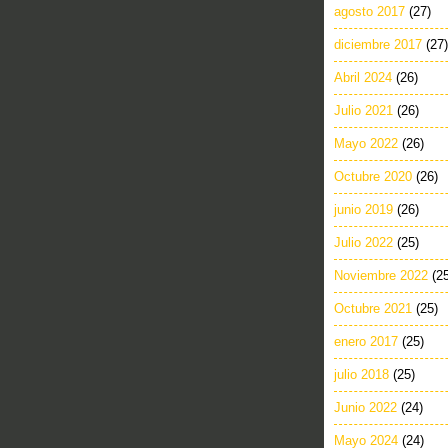
agosto 2017
(27)
diciembre 2017
(27)
Abril 2024
(26)
Julio 2021
(26)
Mayo 2022
(26)
Octubre 2020
(26)
junio 2019
(26)
Julio 2022
(25)
Noviembre 2022
(2
Octubre 2021
(25)
enero 2017
(25)
julio 2018
(25)
Junio 2022
(24)
Mayo 2024
(24)