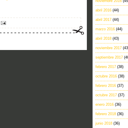
noviembre 2016
(45
abril 2016
(44)
abril 2017
(44)
marzo 2016
(44)
abril 2018
(43)
noviembre 2017
(43
septiembre 2017
(4
febrero 2017
(38)
octubre 2016
(38)
febrero 2016
(37)
octubre 2017
(37)
enero 2016
(36)
febrero 2018
(36)
junio 2018
(36)