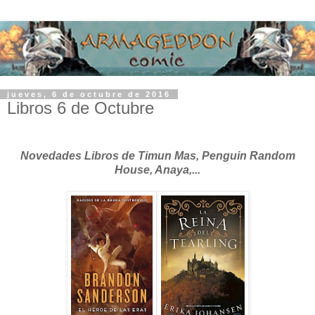
jueves, 6 de octubre de 2016
Libros 6 de Octubre
Novedades Libros de Timun Mas, Penguin Random
House, Anaya,...