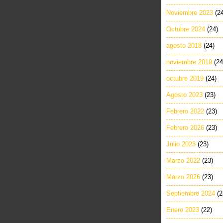
Noviembre 2023
(2
Octubre 2024
(24)
agosto 2018
(24)
noviembre 2019
(24
octubre 2019
(24)
Agosto 2023
(23)
Febrero 2022
(23)
Febrero 2026
(23)
Julio 2023
(23)
Marzo 2022
(23)
Marzo 2026
(23)
Septiembre 2024
(2
Enero 2023
(22)