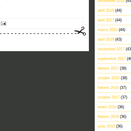
noviembre 2016
(45
abril 2016
(44)
abril 2017
(44)
marzo 2016
(44)
abril 2018
(43)
noviembre 2017
(43
septiembre 2017
(4
febrero 2017
(38)
octubre 2016
(38)
febrero 2016
(37)
octubre 2017
(37)
enero 2016
(36)
febrero 2018
(36)
junio 2018
(36)