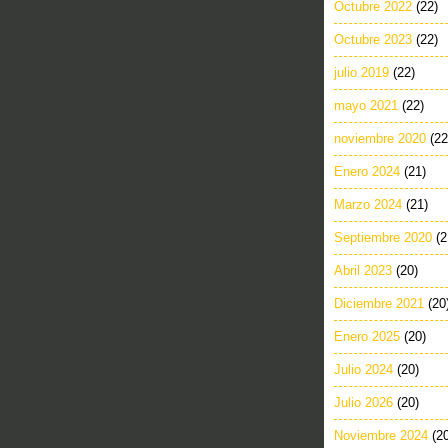
Octubre 2022
(22)
Octubre 2023
(22)
julio 2019
(22)
mayo 2021
(22)
noviembre 2020
(22
Enero 2024
(21)
Marzo 2024
(21)
Septiembre 2020
(2
Abril 2023
(20)
Diciembre 2021
(20
Enero 2025
(20)
Julio 2024
(20)
Julio 2026
(20)
Noviembre 2024
(2