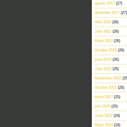
agosto 2017
(27)
diciembre 2017
(27)
Abril 2024
(26)
Julio 2021
(26)
Mayo 2022
(26)
Octubre 2020
(26)
junio 2019
(26)
Julio 2022
(25)
Noviembre 2022
(2
Octubre 2021
(25)
enero 2017
(25)
julio 2018
(25)
Junio 2022
(24)
Mayo 2024
(24)