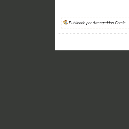
Publicado por
Armageddon Comic