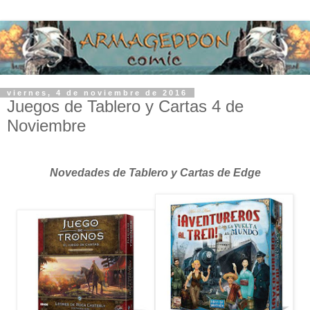
viernes, 4 de noviembre de 2016
Juegos de Tablero y Cartas 4 de
Noviembre
Novedades de Tablero y Cartas de Edge