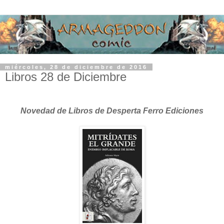
miércoles, 28 de diciembre de 2016
Libros 28 de Diciembre
Novedad de Libros de Desperta Ferro Ediciones