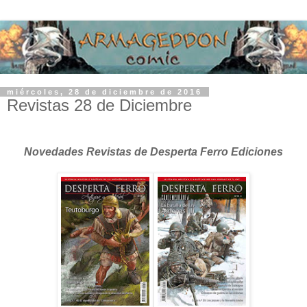
miércoles, 28 de diciembre de 2016
Revistas 28 de Diciembre
Novedades Revistas de Desperta Ferro Ediciones