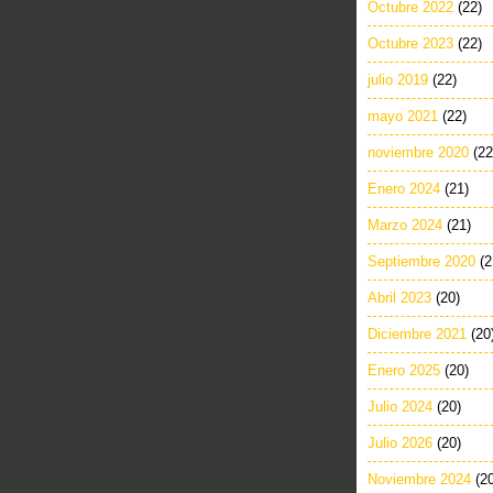
Octubre 2022
(22)
Octubre 2023
(22)
julio 2019
(22)
mayo 2021
(22)
noviembre 2020
(22
Enero 2024
(21)
Marzo 2024
(21)
Septiembre 2020
(2
Abril 2023
(20)
Diciembre 2021
(20
Enero 2025
(20)
Julio 2024
(20)
Julio 2026
(20)
Noviembre 2024
(2