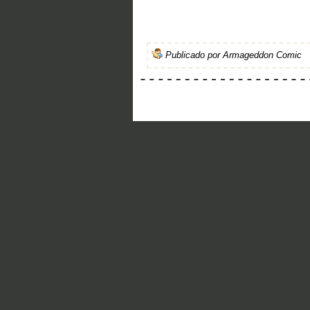
Publicado por
Armageddon Comic