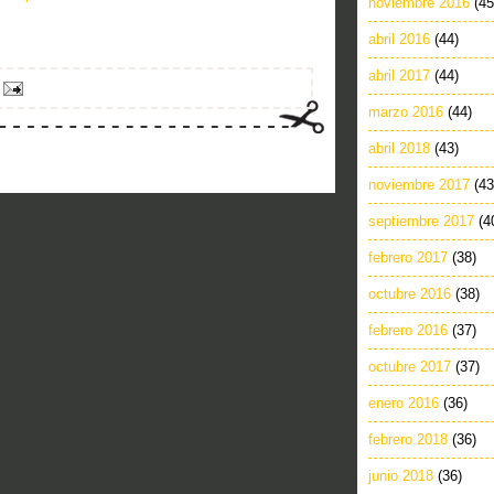
noviembre 2016
(45
abril 2016
(44)
abril 2017
(44)
marzo 2016
(44)
abril 2018
(43)
noviembre 2017
(43
septiembre 2017
(4
febrero 2017
(38)
octubre 2016
(38)
febrero 2016
(37)
octubre 2017
(37)
enero 2016
(36)
febrero 2018
(36)
junio 2018
(36)