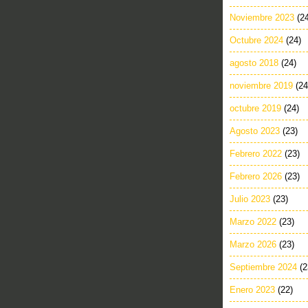
Noviembre 2023
(2
Octubre 2024
(24)
agosto 2018
(24)
noviembre 2019
(24
octubre 2019
(24)
Agosto 2023
(23)
Febrero 2022
(23)
Febrero 2026
(23)
Julio 2023
(23)
Marzo 2022
(23)
Marzo 2026
(23)
Septiembre 2024
(2
Enero 2023
(22)