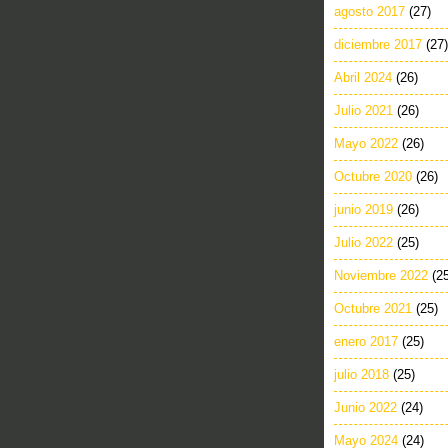
agosto 2017
(27)
diciembre 2017
(27)
Abril 2024
(26)
Julio 2021
(26)
Mayo 2022
(26)
Octubre 2020
(26)
junio 2019
(26)
Julio 2022
(25)
Noviembre 2022
(2
Octubre 2021
(25)
enero 2017
(25)
julio 2018
(25)
Junio 2022
(24)
Mayo 2024
(24)