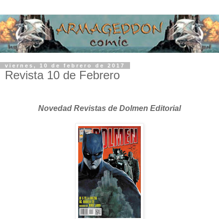
viernes, 10 de febrero de 2017
Revista 10 de Febrero
Novedad Revistas de Dolmen Editorial