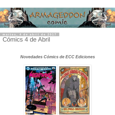
martes, 4 de abril de 2017
Cómics 4 de Abril
Novedades Cómics de ECC Ediciones