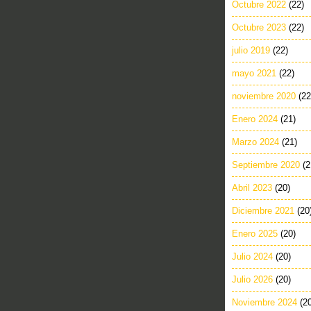
Octubre 2022
(22)
Octubre 2023
(22)
julio 2019
(22)
mayo 2021
(22)
noviembre 2020
(22
Enero 2024
(21)
Marzo 2024
(21)
Septiembre 2020
(2
Abril 2023
(20)
Diciembre 2021
(20
Enero 2025
(20)
Julio 2024
(20)
Julio 2026
(20)
Noviembre 2024
(2