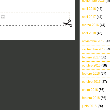
noviembre 2016
(45
abril 2016
(44)
abril 2017
(44)
marzo 2016
(44)
abril 2018
(43)
noviembre 2017
(43
septiembre 2017
(4
febrero 2017
(38)
octubre 2016
(38)
febrero 2016
(37)
octubre 2017
(37)
enero 2016
(36)
febrero 2018
(36)
junio 2018
(36)