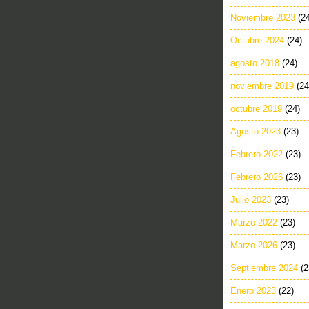
Noviembre 2023
(2
Octubre 2024
(24)
agosto 2018
(24)
noviembre 2019
(24
octubre 2019
(24)
Agosto 2023
(23)
Febrero 2022
(23)
Febrero 2026
(23)
Julio 2023
(23)
Marzo 2022
(23)
Marzo 2026
(23)
Septiembre 2024
(2
Enero 2023
(22)