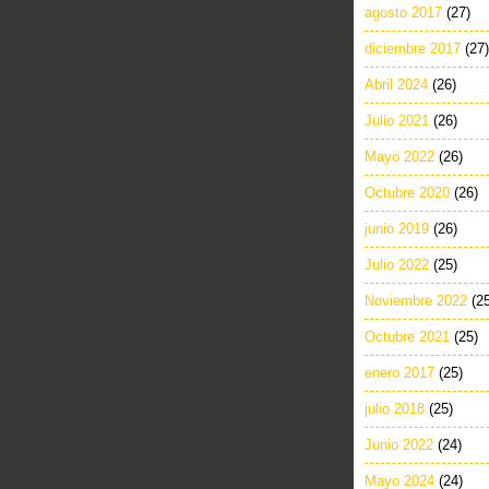
agosto 2017
(27)
diciembre 2017
(27)
Abril 2024
(26)
Julio 2021
(26)
Mayo 2022
(26)
Octubre 2020
(26)
junio 2019
(26)
Julio 2022
(25)
Noviembre 2022
(2
Octubre 2021
(25)
enero 2017
(25)
julio 2018
(25)
Junio 2022
(24)
Mayo 2024
(24)