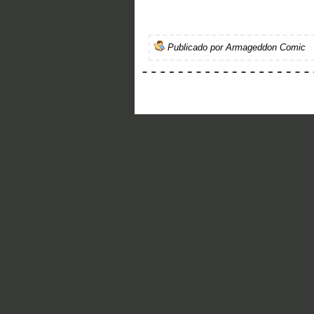
Publicado por
Armageddon Comic