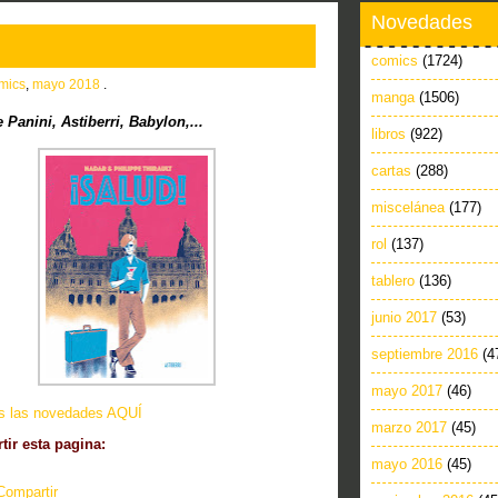
Novedades
comics
(1724)
mics
,
mayo 2018
.
manga
(1506)
anini, Astiberri, Babylon,...
libros
(922)
cartas
(288)
miscelánea
(177)
rol
(137)
tablero
(136)
junio 2017
(53)
septiembre 2016
(4
mayo 2017
(46)
as las novedades AQUÍ
marzo 2017
(45)
ir esta pagina:
mayo 2016
(45)
Compartir