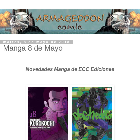
martes, 8 de mayo de 2018
Manga 8 de Mayo
Novedades Manga de ECC Ediciones