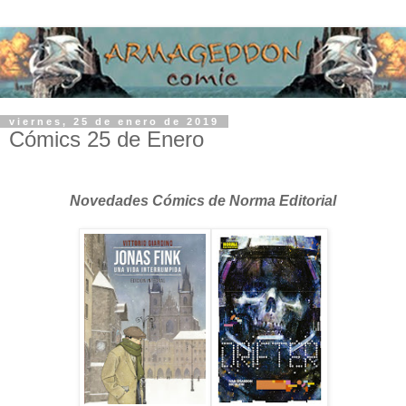
viernes, 25 de enero de 2019
Cómics 25 de Enero
Novedades Cómics de Norma Editorial