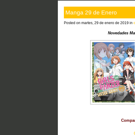
Manga 29 de Enero
Posted on martes, 29 de enero de 2019 in
Novedades Ma
Compart