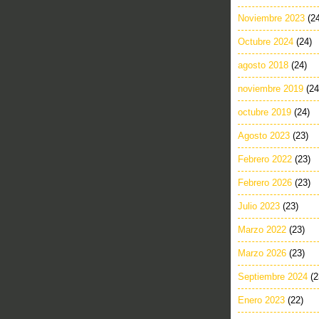
Noviembre 2023
(2
Octubre 2024
(24)
agosto 2018
(24)
noviembre 2019
(24
octubre 2019
(24)
Agosto 2023
(23)
Febrero 2022
(23)
Febrero 2026
(23)
Julio 2023
(23)
Marzo 2022
(23)
Marzo 2026
(23)
Septiembre 2024
(2
Enero 2023
(22)