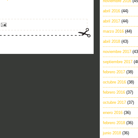
noviembre 2016
(45
abril 2016
(44)
abril 2017
(44)
marzo 2016
(44)
abril 2018
(43)
noviembre 2017
(43
septiembre 2017
(4
febrero 2017
(38)
octubre 2016
(38)
febrero 2016
(37)
octubre 2017
(37)
enero 2016
(36)
febrero 2018
(36)
junio 2018
(36)