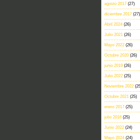
agosto 2017
(27)
diciembre 2017
(27)
Abril 2024
(26)
Julio 2021
(26)
Mayo 2022
(26)
Octubre 2020
(26)
junio 2019
(26)
Julio 2022
(25)
Noviembre 2022
(2
Octubre 2021
(25)
enero 2017
(25)
julio 2018
(25)
Junio 2022
(24)
Mayo 2024
(24)