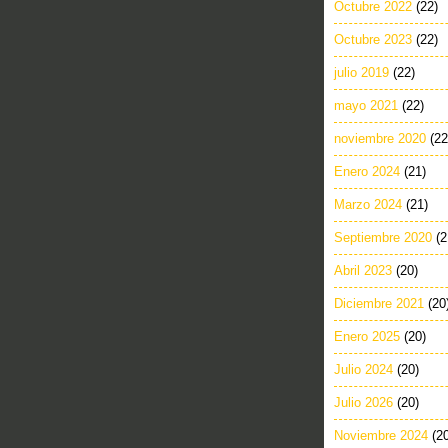
Octubre 2022
(22)
Octubre 2023
(22)
julio 2019
(22)
mayo 2021
(22)
noviembre 2020
(22
Enero 2024
(21)
Marzo 2024
(21)
Septiembre 2020
(2
Abril 2023
(20)
Diciembre 2021
(20
Enero 2025
(20)
Julio 2024
(20)
Julio 2026
(20)
Noviembre 2024
(2