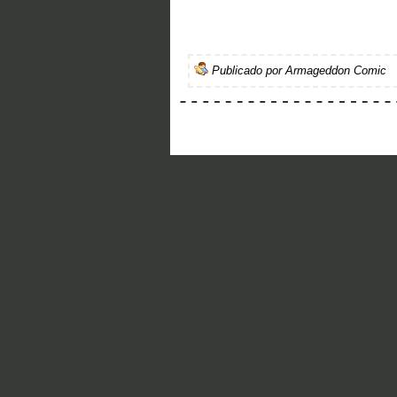
Publicado por
Armageddon Comic