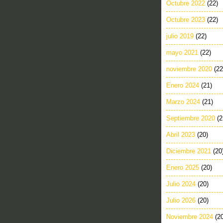
Octubre 2022
(22)
Octubre 2023
(22)
julio 2019
(22)
mayo 2021
(22)
noviembre 2020
(22
Enero 2024
(21)
Marzo 2024
(21)
Septiembre 2020
(2
Abril 2023
(20)
Diciembre 2021
(20
Enero 2025
(20)
Julio 2024
(20)
Julio 2026
(20)
Noviembre 2024
(2