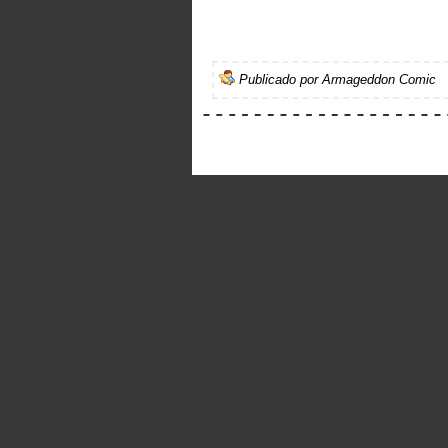
Publicado por
Armageddon Comic