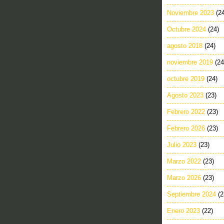
Noviembre 2023
(2
Octubre 2024
(24)
agosto 2018
(24)
noviembre 2019
(24
octubre 2019
(24)
Agosto 2023
(23)
Febrero 2022
(23)
Febrero 2026
(23)
Julio 2023
(23)
Marzo 2022
(23)
Marzo 2026
(23)
Septiembre 2024
(2
Enero 2023
(22)