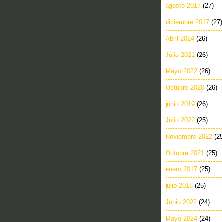
agosto 2017
(27)
diciembre 2017
(27)
Abril 2024
(26)
Julio 2021
(26)
Mayo 2022
(26)
Octubre 2020
(26)
junio 2019
(26)
Julio 2022
(25)
Noviembre 2022
(2
Octubre 2021
(25)
enero 2017
(25)
julio 2018
(25)
Junio 2022
(24)
Mayo 2024
(24)