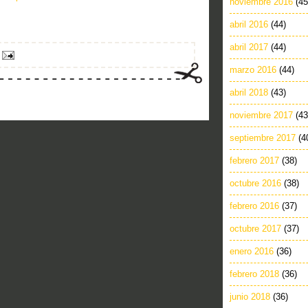
noviembre 2016
(45
abril 2016
(44)
abril 2017
(44)
marzo 2016
(44)
abril 2018
(43)
noviembre 2017
(43
septiembre 2017
(4
febrero 2017
(38)
octubre 2016
(38)
febrero 2016
(37)
octubre 2017
(37)
enero 2016
(36)
febrero 2018
(36)
junio 2018
(36)