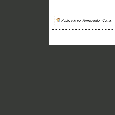
Publicado por
Armageddon Comic