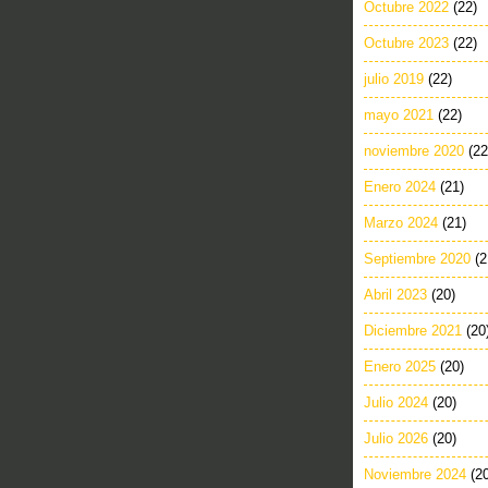
Octubre 2022
(22)
Octubre 2023
(22)
julio 2019
(22)
mayo 2021
(22)
noviembre 2020
(22
Enero 2024
(21)
Marzo 2024
(21)
Septiembre 2020
(2
Abril 2023
(20)
Diciembre 2021
(20
Enero 2025
(20)
Julio 2024
(20)
Julio 2026
(20)
Noviembre 2024
(2