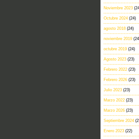
Noviembre 2023
(2
Octubre 2024
(24)
agosto 2018
(24)
noviembre 2019
(24
octubre 2019
(24)
Agosto 2023
(23)
Febrero 2022
(23)
Febrero 2026
(23)
Julio 2023
(23)
Marzo 2022
(23)
Marzo 2026
(23)
Septiembre 2024
(2
Enero 2023
(22)