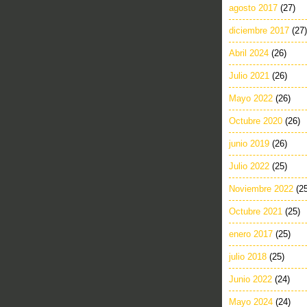
agosto 2017
(27)
diciembre 2017
(27)
Abril 2024
(26)
Julio 2021
(26)
Mayo 2022
(26)
Octubre 2020
(26)
junio 2019
(26)
Julio 2022
(25)
Noviembre 2022
(2
Octubre 2021
(25)
enero 2017
(25)
julio 2018
(25)
Junio 2022
(24)
Mayo 2024
(24)