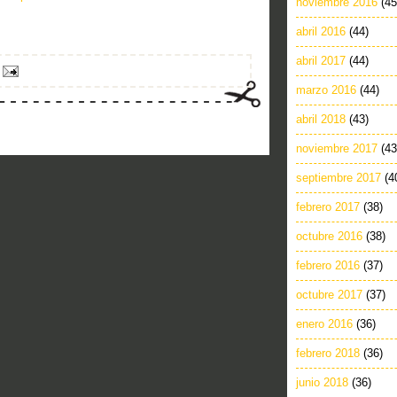
noviembre 2016
(45
abril 2016
(44)
abril 2017
(44)
marzo 2016
(44)
abril 2018
(43)
noviembre 2017
(43
septiembre 2017
(4
febrero 2017
(38)
octubre 2016
(38)
febrero 2016
(37)
octubre 2017
(37)
enero 2016
(36)
febrero 2018
(36)
junio 2018
(36)