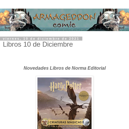
viernes, 10 de diciembre de 2021
Libros 10 de Diciembre
Novedades Libros de Norma Editorial