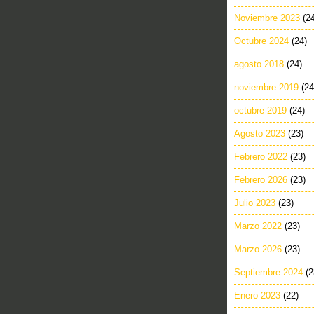
Noviembre 2023
(2
Octubre 2024
(24)
agosto 2018
(24)
noviembre 2019
(24
octubre 2019
(24)
Agosto 2023
(23)
Febrero 2022
(23)
Febrero 2026
(23)
Julio 2023
(23)
Marzo 2022
(23)
Marzo 2026
(23)
Septiembre 2024
(2
Enero 2023
(22)