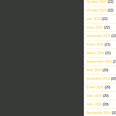
Octubre 2022
(22)
Octubre 2023
(22)
julio 2019
(22)
mayo 2021
(22)
noviembre 2020
(22
Enero 2024
(21)
Marzo 2024
(21)
Septiembre 2020
(2
Abril 2023
(20)
Diciembre 2021
(20
Enero 2025
(20)
Julio 2024
(20)
Julio 2026
(20)
Noviembre 2024
(2