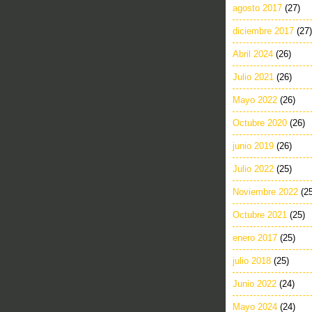
agosto 2017
(27)
diciembre 2017
(27)
Abril 2024
(26)
Julio 2021
(26)
Mayo 2022
(26)
Octubre 2020
(26)
junio 2019
(26)
Julio 2022
(25)
Noviembre 2022
(2
Octubre 2021
(25)
enero 2017
(25)
julio 2018
(25)
Junio 2022
(24)
Mayo 2024
(24)