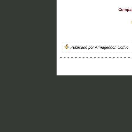
Compart
Publicado por
Armageddon Comic