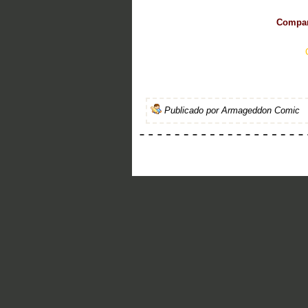
Compart
Publicado por
Armageddon Comic