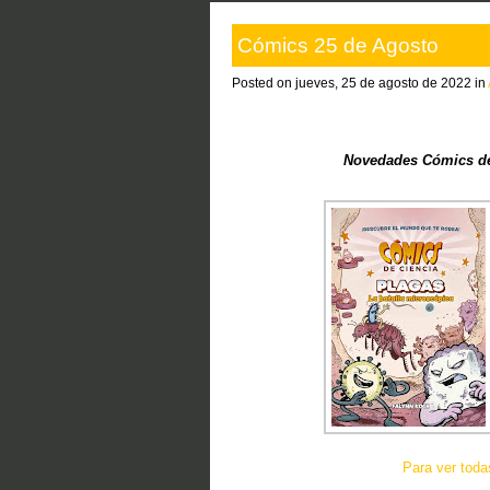
Cómics 25 de Agosto
Posted on jueves, 25 de agosto de 2022 in
Novedades Cómics de
Para ver tod