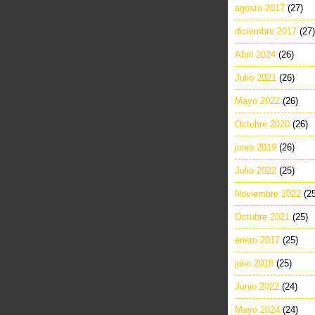
agosto 2017
(27)
diciembre 2017
(27)
Abril 2024
(26)
Julio 2021
(26)
Mayo 2022
(26)
Octubre 2020
(26)
junio 2019
(26)
Julio 2022
(25)
Noviembre 2022
(2
Octubre 2021
(25)
enero 2017
(25)
julio 2018
(25)
Junio 2022
(24)
Mayo 2024
(24)