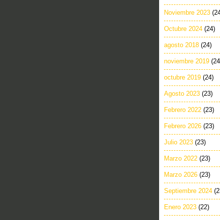
Noviembre 2023
(2
Octubre 2024
(24)
agosto 2018
(24)
noviembre 2019
(24
octubre 2019
(24)
Agosto 2023
(23)
Febrero 2022
(23)
Febrero 2026
(23)
Julio 2023
(23)
Marzo 2022
(23)
Marzo 2026
(23)
Septiembre 2024
(2
Enero 2023
(22)