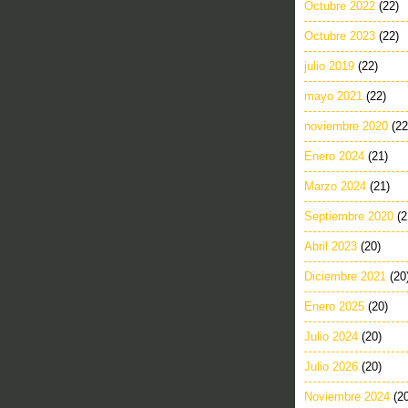
Octubre 2022
(22)
Octubre 2023
(22)
julio 2019
(22)
mayo 2021
(22)
noviembre 2020
(22
Enero 2024
(21)
Marzo 2024
(21)
Septiembre 2020
(2
Abril 2023
(20)
Diciembre 2021
(20
Enero 2025
(20)
Julio 2024
(20)
Julio 2026
(20)
Noviembre 2024
(2