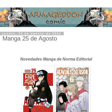
jueves, 25 de agosto de 2022
Manga 25 de Agosto
Novedades Manga de Norma Editorial