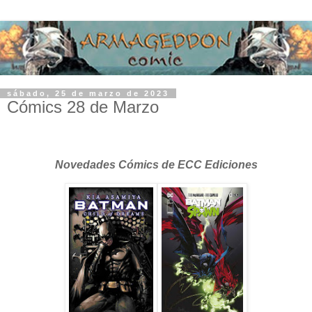
sábado, 25 de marzo de 2023
Cómics 28 de Marzo
Novedades Cómics de ECC Ediciones