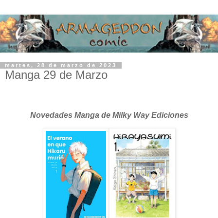
martes, 28 de marzo de 2023
Manga 29 de Marzo
Novedades Manga de Milky Way Ediciones