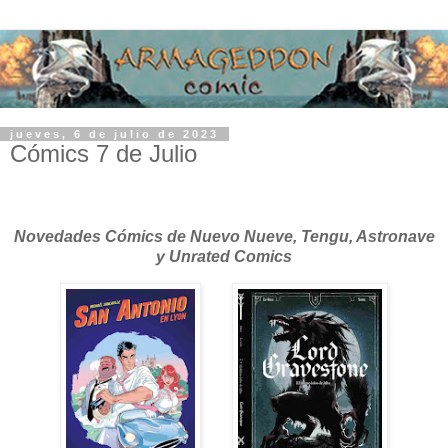
jueves, 6 de julio de 2023
Cómics 7 de Julio
Novedades Cómics de Nuevo Nueve, Tengu, Astronave
y Unrated Comics