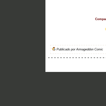
Compart
Publicado por
Armageddon Comic