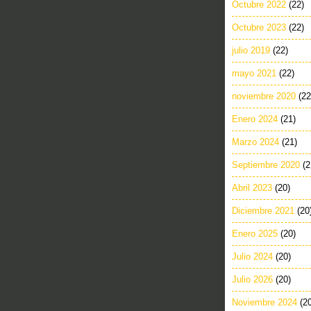
Octubre 2022
(22)
Octubre 2023
(22)
julio 2019
(22)
mayo 2021
(22)
noviembre 2020
(22
Enero 2024
(21)
Marzo 2024
(21)
Septiembre 2020
(2
Abril 2023
(20)
Diciembre 2021
(20
Enero 2025
(20)
Julio 2024
(20)
Julio 2026
(20)
Noviembre 2024
(2