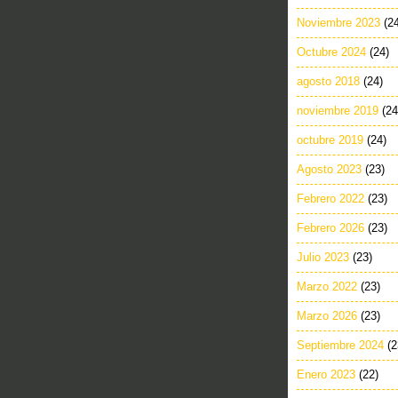
Noviembre 2023
(2
Octubre 2024
(24)
agosto 2018
(24)
noviembre 2019
(24
octubre 2019
(24)
Agosto 2023
(23)
Febrero 2022
(23)
Febrero 2026
(23)
Julio 2023
(23)
Marzo 2022
(23)
Marzo 2026
(23)
Septiembre 2024
(2
Enero 2023
(22)