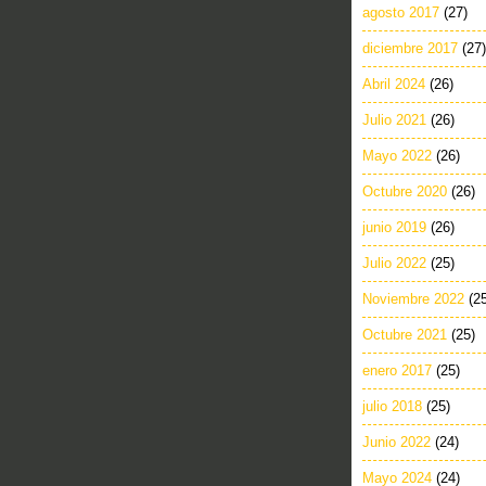
agosto 2017
(27)
diciembre 2017
(27)
Abril 2024
(26)
Julio 2021
(26)
Mayo 2022
(26)
Octubre 2020
(26)
junio 2019
(26)
Julio 2022
(25)
Noviembre 2022
(2
Octubre 2021
(25)
enero 2017
(25)
julio 2018
(25)
Junio 2022
(24)
Mayo 2024
(24)