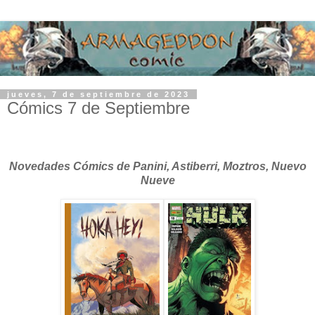
jueves, 7 de septiembre de 2023
Cómics 7 de Septiembre
Novedades Cómics de Panini, Astiberri, Moztros, Nuevo
Nueve